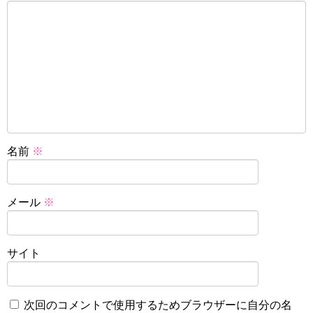
名前
※
メール
※
サイト
次回のコメントで使用するためブラウザーに自分の名