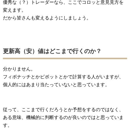
優秀な（？）トレーダーなら、ここでコロッと意見見方を
変えます。
だから皆さんも変えるようにしましょう。
更新高（安）値はどこまで行くのか？
分かりません。
フィボナッチとかピボットとかで計算する人がいますが、
個人的にはあまり当たっていないと思っています。
従って、ここまで行くだろうとか予想をするのではなく、
ある意味、機械的に判断するのが良いのではと思っていま
す。