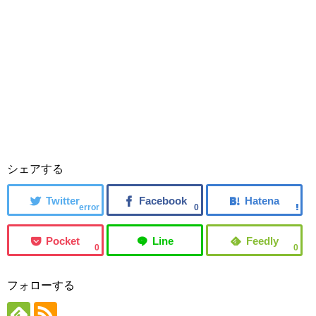
シェアする
error
0
0
0
フォローする