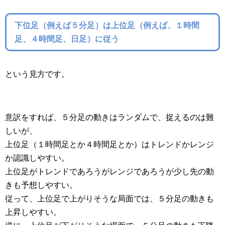
下位足（例えば５分足）は上位足（例えば、１時間
足、４時間足、日足）に従う
という見方です。
意訳をすれば、５分足の動きはランダムで、捉えるのは難
しいが、
上位足（１時間足とか４時間足とか）はトレンドかレンジ
か認識しやすい。
上位足がトレンドであろうがレンジであろうが少し先の動
きも予想しやすい。
従って、上位足で上がりそうな局面では、５分足の動きも
上昇しやすい。