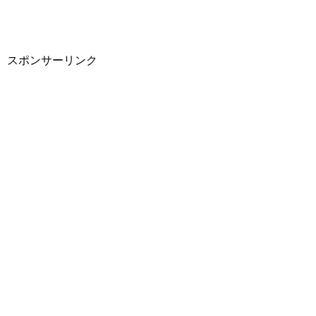
スポンサーリンク