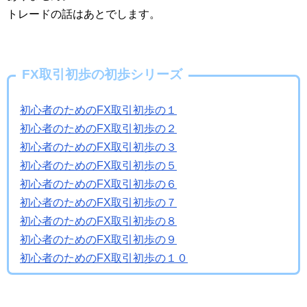
トレードの話はあとでします。
FX取引初歩の初歩シリーズ
初心者のためのFX取引初歩の１
初心者のためのFX取引初歩の２
初心者のためのFX取引初歩の３
初心者のためのFX取引初歩の５
初心者のためのFX取引初歩の６
初心者のためのFX取引初歩の７
初心者のためのFX取引初歩の８
初心者のためのFX取引初歩の９
初心者のためのFX取引初歩の１０