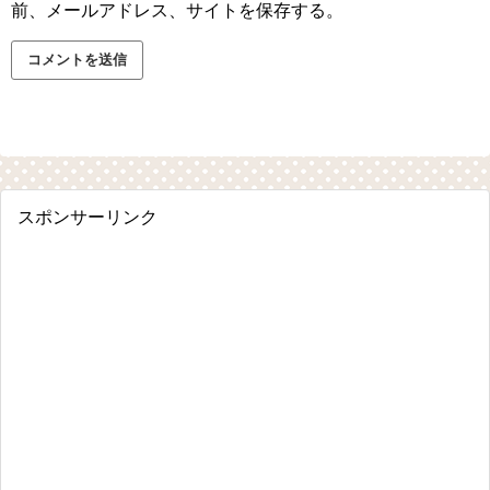
前、メールアドレス、サイトを保存する。
スポンサーリンク