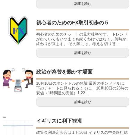
記事を読む
初心者のためのFX取引初歩の５
初心者のためのチャートの見方後半です。 トレンド
が出ていてもいつまでも続くわけではなく、何時か
終わりが来ます。 その際には、考えを切り替...
記事を読む
政治が為替を動かす場面
10月10日のポンドドルの急騰 最近のポンドドルは、
下のチャートに見られるように、 10月10日の23時の
安値（1時間足の安値）1.22...
記事を読む
イギリスに利下観測
政策金利決定会合は１月30日 イギリスの中央銀行総