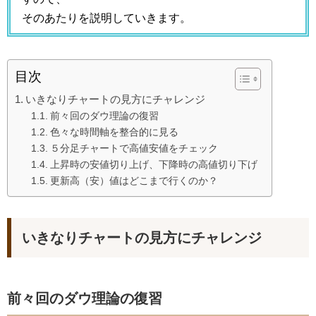
そのあたりを説明していきます。
目次
いきなりチャートの見方にチャレンジ
前々回のダウ理論の復習
色々な時間軸を整合的に見る
５分足チャートで高値安値をチェック
上昇時の安値切り上げ、下降時の高値切り下げ
更新高（安）値はどこまで行くのか？
いきなりチャートの見方にチャレンジ
前々回のダウ理論の復習