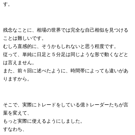
す。
残念なことに、相場の世界では完全な自己相似を見つける
ことは難しいです。
むしろ直感的に、そうかもしれないと思う程度です。
従って、単純に日足と５分足は同じような形で動くなどと
は言えません。
また、前々回に述べたように、時間帯によっても違いがあ
りますから。
そこで、実際にトレードをしている億トレーダーたちが言
葉を変えて、
もっと実際に使えるようにしました。
すなわち、