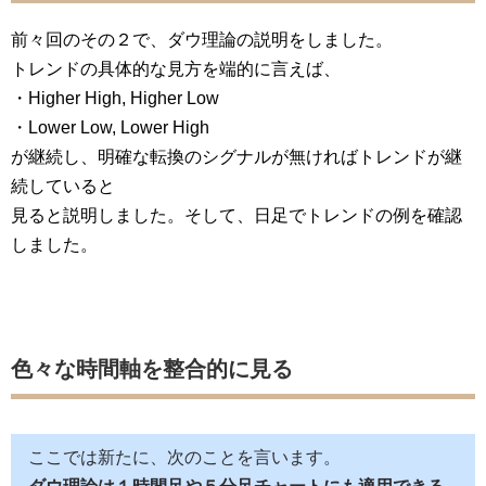
前々回のその２で、ダウ理論の説明をしました。
トレンドの具体的な見方を端的に言えば、
・Higher High, Higher Low
・Lower Low, Lower High
が継続し、明確な転換のシグナルが無ければトレンドが継
続していると
見ると説明しました。そして、日足でトレンドの例を確認
しました。
色々な時間軸を整合的に見る
ここでは新たに、次のことを言います。