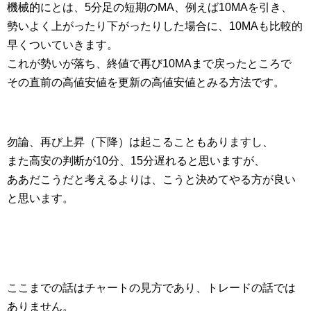
機械的にとは、5分足の短期のMA、例えば10MAを引き、
勢いよく上がったり下がったりした場合に、10MAも比較的
早くついていきます。
これが勢いが落ち、終値で再び10MAまで戻ったところで
その直前の高値安値を更新の高値安値とみる方法です。
勿論、再び上昇（下降）は起こることもありますし、
また高安の判断が10分、15分遅れると思いますが、
ああだこうだと考えるよりは、こうと決めてやる方が良い
と思います。
ここまでの話はチャートの見方であり、トレードの話では
ありません。