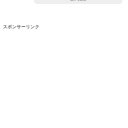
スポンサーリンク