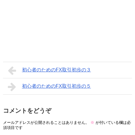
初心者のためのFX取引初歩の３
初心者のためのFX取引初歩の５
コメントをどうぞ
メールアドレスが公開されることはありません。
※
が付いている欄は必
須項目です