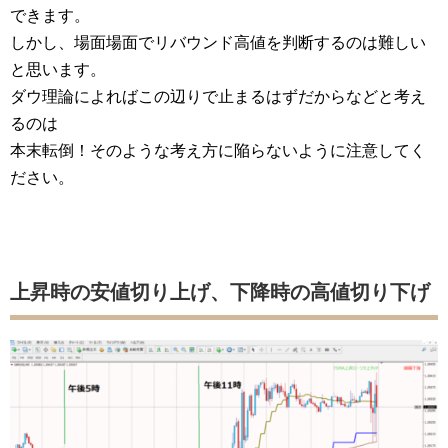
できます。
しかし、場面場面でリバウンド高値を判断するのは難しい
と思います。
ダウ理論によればこの辺りで止まるはずだからなどと考え
るのは
本末転倒！そのような考え方に陥らないように注意してく
ださい。
上昇時の安値切り上げ、下降時の高値切り下げ