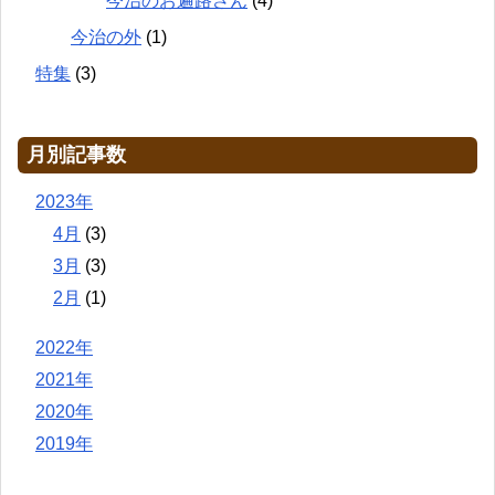
今治のお遍路さん
(4)
今治の外
(1)
特集
(3)
月別記事数
2023年
4月
(3)
3月
(3)
2月
(1)
2022年
2021年
2020年
2019年