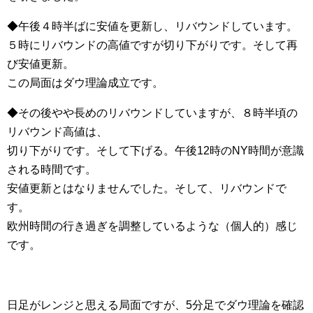
◆午後４時半ばに安値を更新し、リバウンドしています。
５時にリバウンドの高値ですが切り下がりです。そして再
び安値更新。
この局面はダウ理論成立です。
◆その後やや長めのリバウンドしていますが、８時半頃の
リバウンド高値は、
切り下がりです。そして下げる。午後12時のNY時間が意識
される時間です。
安値更新とはなりませんでした。そして、リバウンドで
す。
欧州時間の行き過ぎを調整しているような（個人的）感じ
です。
日足がレンジと思える局面ですが、5分足でダウ理論を確認