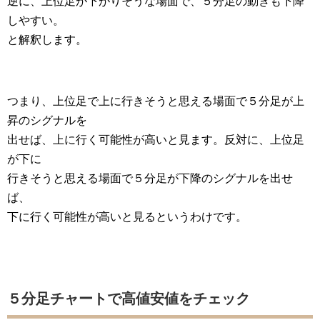
逆に、上位足が下がりそうな場面で、５分足の動きも下降
しやすい。
と解釈します。
つまり、上位足で上に行きそうと思える場面で５分足が上
昇のシグナルを
出せば、上に行く可能性が高いと見ます。反対に、上位足
が下に
行きそうと思える場面で５分足が下降のシグナルを出せ
ば、
下に行く可能性が高いと見るというわけです。
５分足チャートで高値安値をチェック