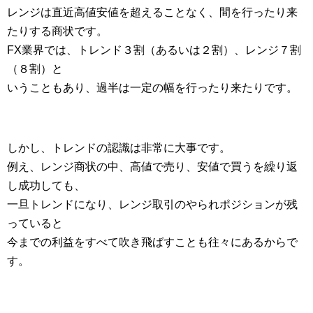
レンジは直近高値安値を超えることなく、間を行ったり来
たりする商状です。
FX業界では、トレンド３割（あるいは２割）、レンジ７割
（８割）と
いうこともあり、過半は一定の幅を行ったり来たりです。
しかし、トレンドの認識は非常に大事です。
例え、レンジ商状の中、高値で売り、安値で買うを繰り返
し成功しても、
一旦トレンドになり、レンジ取引のやられポジションが残
っていると
今までの利益をすべて吹き飛ばすことも往々にあるからで
す。