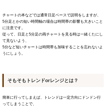
チャートの本などでは通常日足ベースで説明をしますが、
5分足とかの短い時間軸の場合は時間帯の影響も大きいこと
に注意です。
従って、日足と5分足の両チャートを見る時は一緒くたにし
て見ないよう、
5分など短いチャートは時間帯も加味することを忘れないよ
うにしょう。
そもそもトレンドorレンジとは？
簡単に行ってしまえば、トレンドは一定方向にドンドン行
ってしまうことで、