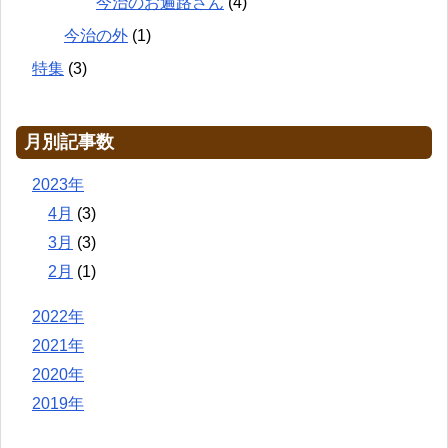
今治のお遍路さん
(4)
今治の外
(1)
特集
(3)
月別記事数
2023年
4月
(3)
3月
(3)
2月
(1)
2022年
2021年
2020年
2019年