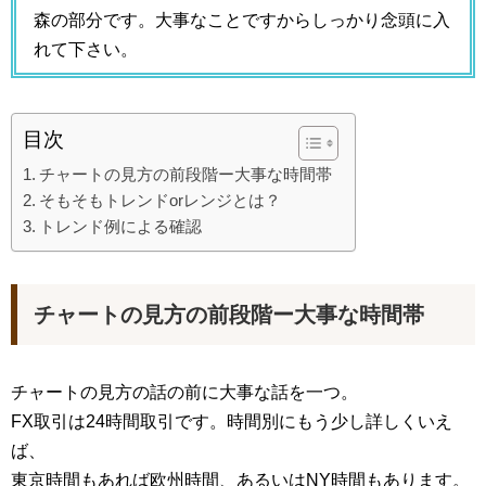
森の部分です。大事なことですからしっかり念頭に入
れて下さい。
目次
チャートの見方の前段階ー大事な時間帯
そもそもトレンドorレンジとは？
トレンド例による確認
チャートの見方の前段階ー大事な時間帯
チャートの見方の話の前に大事な話を一つ。
FX取引は24時間取引です。時間別にもう少し詳しくいえ
ば、
東京時間もあれば欧州時間、あるいはNY時間もあります。