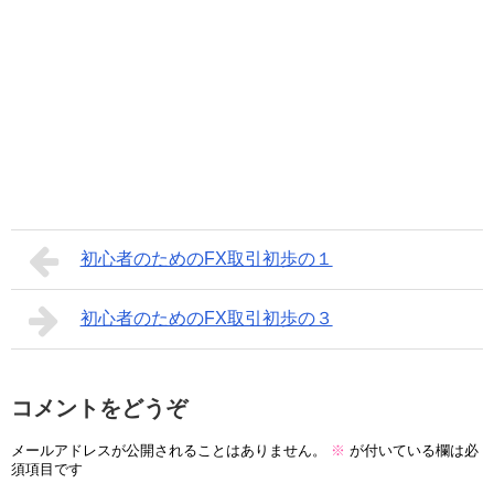
初心者のためのFX取引初歩の１
初心者のためのFX取引初歩の３
コメントをどうぞ
メールアドレスが公開されることはありません。
※
が付いている欄は必
須項目です