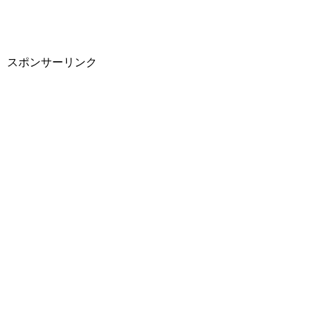
スポンサーリンク