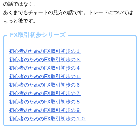
の話ではなく、
あくまでもチャートの見方の話です。トレードについては
もっと後です。
FX取引初歩シリーズ
初心者のためのFX取引初歩の１
初心者のためのFX取引初歩の３
初心者のためのFX取引初歩の４
初心者のためのFX取引初歩の５
初心者のためのFX取引初歩の６
初心者のためのFX取引初歩の７
初心者のためのFX取引初歩の８
初心者のためのFX取引初歩の９
初心者のためのFX取引初歩の１０