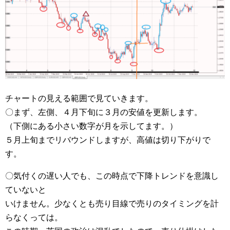
チャートの見える範囲で見ていきます。
〇まず、左側、４月下旬に３月の安値を更新します。
（下側にある小さい数字が月を示してます。）
５月上旬までリバウンドしますが、高値は切り下がりで
す。
〇気付くの遅い人でも、この時点で下降トレンドを意識し
ていないと
いけません。少なくとも売り目線で売りのタイミングを計
らなくっては。