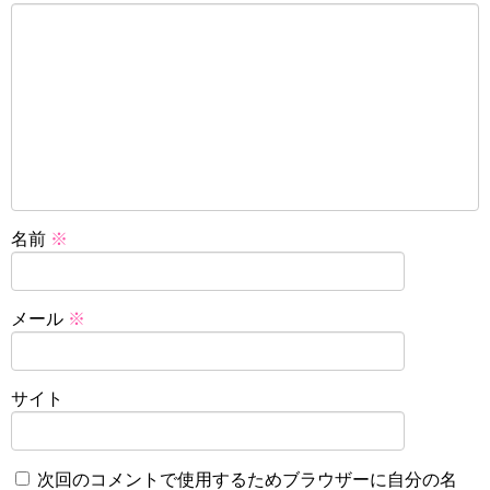
名前
※
メール
※
サイト
次回のコメントで使用するためブラウザーに自分の名