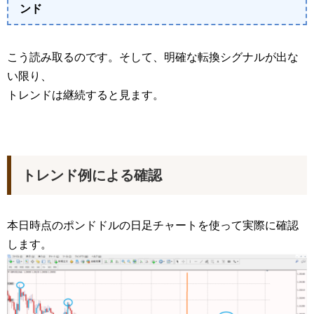
ンド
こう読み取るのです。そして、明確な転換シグナルが出な
い限り、
トレンドは継続すると見ます。
トレンド例による確認
本日時点のポンドドルの日足チャートを使って実際に確認
します。