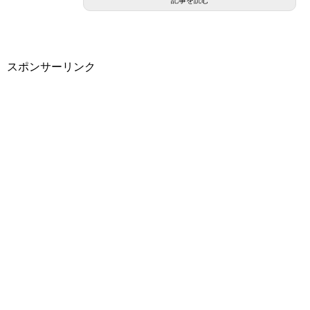
スポンサーリンク