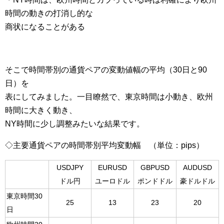
時間の動きの打消し的な
商状になることがある
そこで時間帯別の通貨ペアの変動値幅の平均（30日と90
日）を
表にしてみました。一目瞭然で、東京時間は小動き、欧州
時間に大きく動き、
NY時間に少し調整みたいな結果です。
◇主要通貨ペアの時間帯別平均変動幅 （単位：pips）
USDJPY
EURUSD
GBPUSD
AUDUSD
ドル円
ユーロドル
ポンドドル
豪ドルドル
東京時間30
25
13
23
20
日