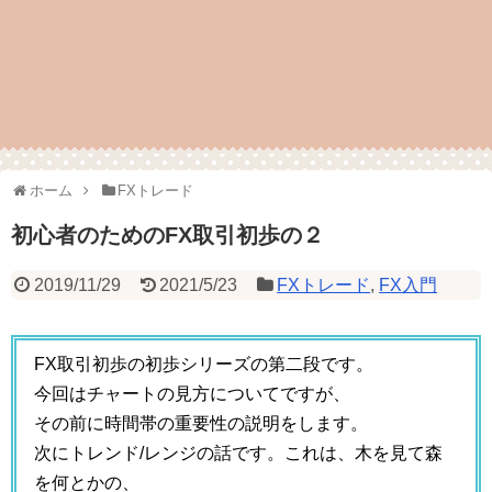
ホーム
FXトレード
初心者のためのFX取引初歩の２
2019/11/29
2021/5/23
FXトレード
,
FX入門
FX取引初歩の初歩シリーズの第二段です。
今回はチャートの見方についてですが、
その前に時間帯の重要性の説明をします。
次にトレンド/レンジの話です。これは、木を見て森
を何とかの、