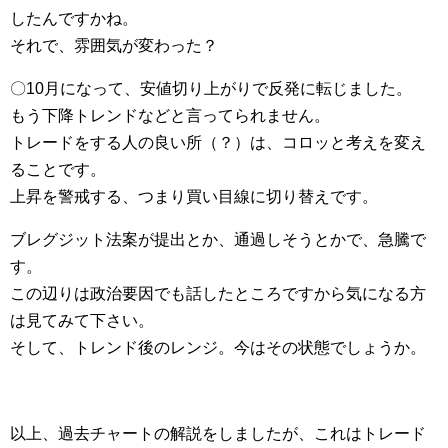
したんですかね。
それで、雰囲気が変わった？
〇10月になって、安値切り上がりで反発に転じました。
もう下降トレンドなどと言ってられません。
トレードをする人の良い所（？）は、コロッと考えを変え
ることです。
上昇を警戒する、つまり買い目線に切り替えです。
ブレグジット法案が提出とか、通過しそうとかで、急騰で
す。
この辺りは政治要因でも話したところですから気になる方
は見てみて下さい。
そして、トレンド後のレンジ。今はその状態でしょうか。
以上、過去チャートの解説をしましたが、これはトレード