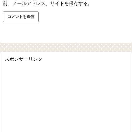
前、メールアドレス、サイトを保存する。
スポンサーリンク