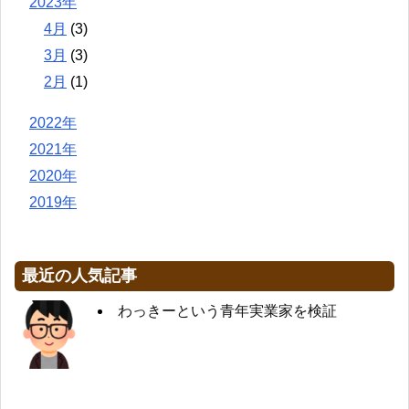
2023年
4月
(3)
3月
(3)
2月
(1)
2022年
2021年
2020年
2019年
最近の人気記事
わっきーという青年実業家を検証