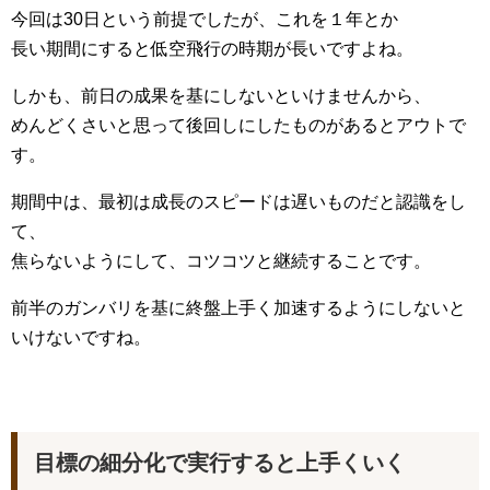
今回は30日という前提でしたが、これを１年とか
長い期間にすると低空飛行の時期が長いですよね。
しかも、前日の成果を基にしないといけませんから、
めんどくさいと思って後回しにしたものがあるとアウトで
す。
期間中は、最初は成長のスピードは遅いものだと認識をし
て、
焦らないようにして、コツコツと継続することです。
前半のガンバリを基に終盤上手く加速するようにしないと
いけないですね。
目標の細分化で実行すると上手くいく