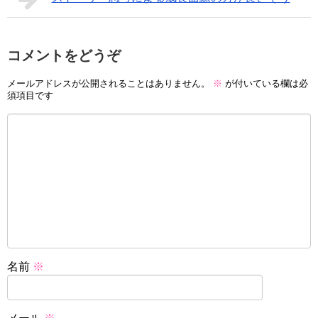
コメントをどうぞ
メールアドレスが公開されることはありません。
※
が付いている欄は必
須項目です
名前
※