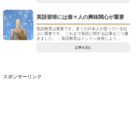
英語習得には個々人の興味関心が重要
英語教育は重要です。多くの日本人が思っている以
上に重要です。 これまで英語に関する記事を二つ書
きました。 ・英語教育はドンドン改善しよう...
記事を読む
スポンサーリンク