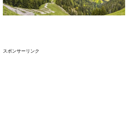
スポンサーリンク