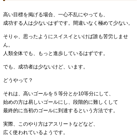
高い目標を掲げる場合、一心不乱にやっても、
成功する人は少ないはずです。間違いなく極めて少ない。
そりゃ、思ったようにスイスイといけば誰も苦労しませ
ん。
人類全体でも、もっと進歩しているはずです。
でも、成功者は少ないけど、います。
どうやって？
それは、高いゴールを５等分とか10等分にして、
始めの方は易しいゴールにし、段階的に難しくして
最終的に当初のゴールに到達するという方法です。
実際、このやり方はアスリートなどなど、
広く使われているようです。