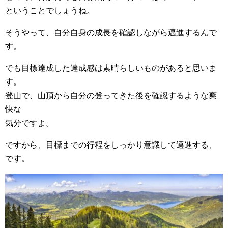
ということでしょうね。
そうやって、自分自身の成長を確認しながら邁進するんで
す。
でも目標達成した達成感は素晴らしいものがあると思いま
す。
登山で、山頂から自分の登ってきた後を確認するような爽
快な
気分ですよ。
ですから、目標までの行程をしっかり意識して邁進する、
です。