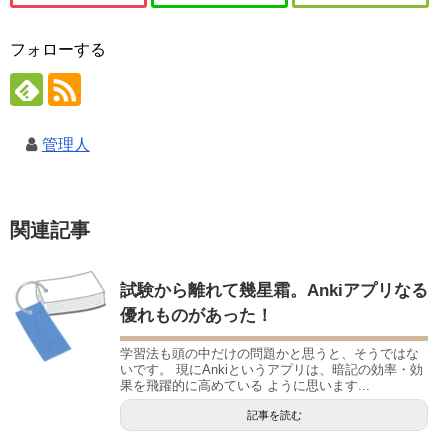
フォローする
管理人
関連記事
試験から離れて幾星霜。Ankiアプリなる
優れものがあった！
学習法も頭の中だけの問題かと思うと、そうではな
いです。 現にAnkiというアプリは、暗記の効率・効
果を飛躍的に高めている ように思います...
記事を読む