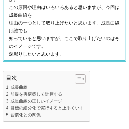
この原因や理由はいろいろあると思いますが、今回は
成長曲線を
理由の一つとして取り上げたいと思います。成長曲線
は誰でも
知っていると思いますが、ここで取り上げたいのはそ
のイメージです。
深堀りしたいと思います。
目次
成長曲線
前提を再構築して計算する
成長曲線の正しいイメージ
目標の細分化で実行すると上手くいく
習慣化との関係