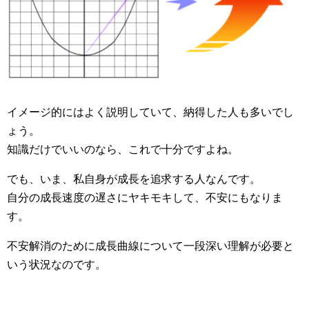
イメージ的にはよく説明していて、納得した人も多いでし
ょう。
知識だけでいいのなら、これで十分ですよね。
でも、いま、私自身が成長を追求する人なんです。
自分の成長速度の遅さにヤキモキして、不安にもなりま
す。
不安解消のために成長曲線について一段深い理解が必要と
いう状況なのです。