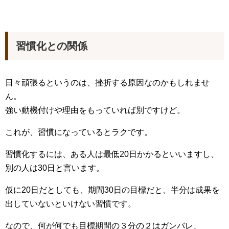
習慣化との関係
日々頑張るというのは、挫折する原因なのかもしれませ
ん。
強い動機付けや理由をもっていれば別ですけど。
これが、習慣になっているとラクです。
習慣化するには、ある人は最低20日かかるといいますし、
別の人は30日と言います。
仮に20日だとしても、期間30日の目標だと、半分は成果を
出していないといけない習慣です。
なので、何が何でも目標期間の３分の２はガンバレ、