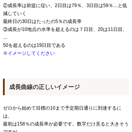
②成長率は前提に従い、2日目は79％、3日目は59％…と低
減していく
最終日の30日はたったの5％の成長率
③成長が10地点の水準を超えるのは７日目、20は11日目、
…
50を超えるのは19日目である
※
イメージしてください
成長曲線の正しいイメージ
ゼロから始めて目標の10まで予定期日通りに到達するに
は、
最初は158％の成長率が必要です。数字だけ見ると大きそう
ですが、