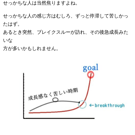
せっかちな人は当然焦りますよね。
せっかちな人の感じ方はむしろ、ずっと停滞して苦しかっ
たはず。
あるとき突然、ブレイクスルーが訪れ、その後急成長みた
いな
方が多いかもしれません。