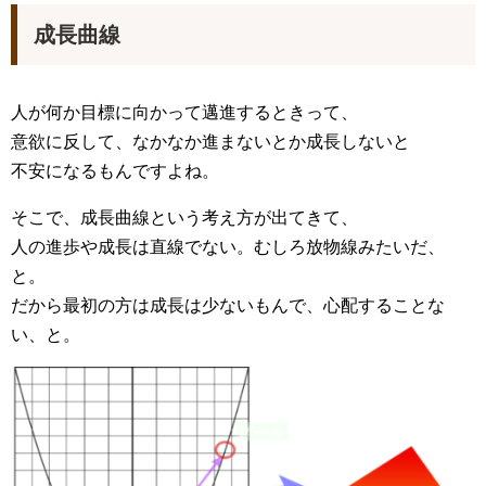
成長曲線
人が何か目標に向かって邁進するときって、
意欲に反して、なかなか進まないとか成長しないと
不安になるもんですよね。
そこで、成長曲線という考え方が出てきて、
人の進歩や成長は直線でない。むしろ放物線みたいだ、
と。
だから最初の方は成長は少ないもんで、心配することな
い、と。