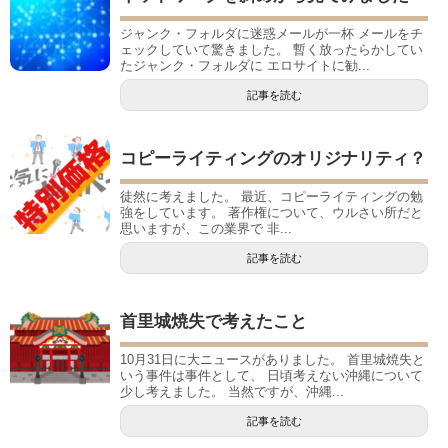
ジャンク・フォルダに迷惑メールが一杯 メールをチ
ェックしていて驚きました。 暫く放ったらかしてい
たジャンク・フォルダに エロサイトに勧...
記事を読む
コピーライティングのオリジナリティ？
徒然に考えました。 最近、コピーライティングの勉
強をしています。 著作権について、ウルさい所だと
思いますが、この業界で 非...
記事を読む
首里城焼失で考えたこと
10月31日に大ニュースがありました。 首里城焼失と
いう事件は事件として、 日頃考えない沖縄について
少し考えました。 当然ですが、沖縄...
記事を読む