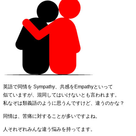
英語で同情を Sympathy、共感をEmpathyといって
似ていますが、混同してはいけないとも言われます。
私なぞは類義語のように思うんですけど、違うのかな？
同情は、苦痛に対することが多いですよね。
人それぞれみんな違う悩みを持ってます。