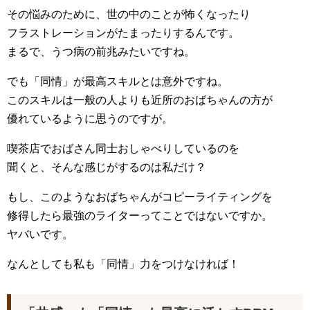
その悩みのために、世の中のことが怖くなったり
フラストレーションがたまったりするんです。
まるで、うつ病の前兆みたいですね。
でも「同情」が最高スキルとは意外ですね。
このスキルは一般の人よりも近所のおばちゃんの方が
優れているように思うのですが。
喫茶店でおばさん同士おしゃべりしているのを
聞くと、そんな感じがするのは私だけ？
もし、このようなおばちゃんがコピーライティングを
修得したら最強のライターってことではないですか。
ヤバいです。
なんとしても私も「同情」力をつけなければ！