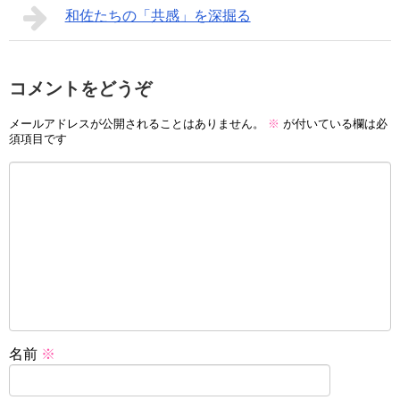
和佐たちの「共感」を深掘る
コメントをどうぞ
メールアドレスが公開されることはありません。
※
が付いている欄は必
須項目です
名前
※