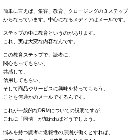
簡単に言えば、集客、教育、クロージングの３ステップ
からなっています。中心になるメディアはメールです。
ステップの中に教育というのがあります。
これ、実は大変な内容なんです。
この教育ステップで、読者に、
関心もってもらい、
共感して、
信用してもらい、
そして商品やサービスに興味を持ってもらう、
ことを何通かのメールでするんです。
これが一般的なDRMについての説明ですが、
これに「同情」が加わればどうでしょう。
悩みを持つ読者に返報性の原則が働くとすれば、