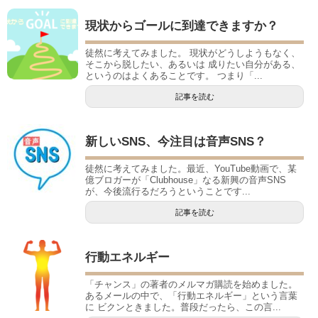
現状からゴールに到達できますか？
徒然に考えてみました。 現状がどうしようもなく、
そこから脱したい、あるいは 成りたい自分がある、
というのはよくあることです。 つまり「...
記事を読む
新しいSNS、今注目は音声SNS？
徒然に考えてみました。最近、YouTube動画で、某
億ブロガーが「Clubhouse」なる新興の音声SNS
が、今後流行るだろうということです...
記事を読む
行動エネルギー
「チャンス」の著者のメルマガ購読を始めました。
あるメールの中で、「行動エネルギー」という言葉
に ビクンときました。普段だったら、この言...