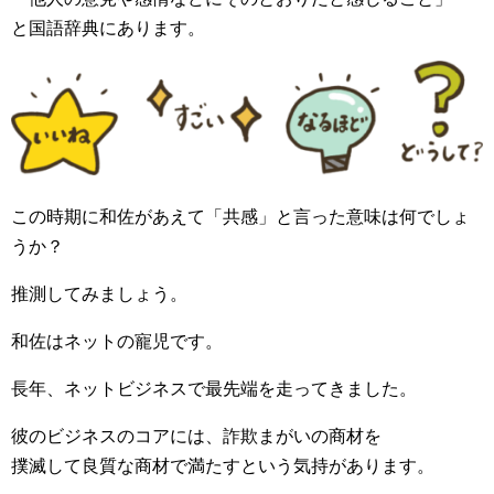
と国語辞典にあります。
この時期に和佐があえて「共感」と言った意味は何でしょ
うか？
推測してみましょう。
和佐はネットの寵児です。
長年、ネットビジネスで最先端を走ってきました。
彼のビジネスのコアには、詐欺まがいの商材を
撲滅して良質な商材で満たすという気持があります。