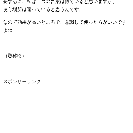
要するに、私は二つの言葉は似ていると思いますが、
使う場所は違っていると思うんです。
なので効果が高いところで、意識して使った方がいいです
よね。
（敬称略）
スポンサーリンク