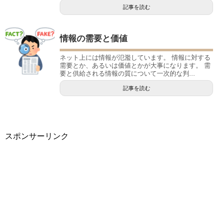
記事を読む
情報の需要と価値
ネット上には情報が氾濫しています。 情報に対する
需要とか、あるいは価値とかが大事になります。 需
要と供給される情報の質について一次的な判...
記事を読む
スポンサーリンク