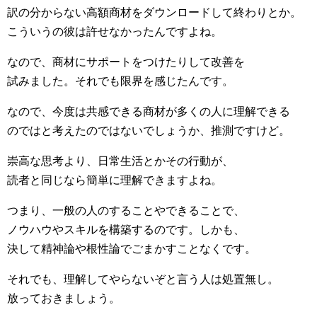
訳の分からない高額商材をダウンロードして終わりとか。
こういうの彼は許せなかったんですよね。
なので、商材にサポートをつけたりして改善を
試みました。それでも限界を感じたんです。
なので、今度は共感できる商材が多くの人に理解できる
のではと考えたのではないでしょうか、推測ですけど。
崇高な思考より、日常生活とかその行動が、
読者と同じなら簡単に理解できますよね。
つまり、一般の人のすることやできることで、
ノウハウやスキルを構築するのです。しかも、
決して精神論や根性論でごまかすことなくです。
それでも、理解してやらないぞと言う人は処置無し。
放っておきましょう。