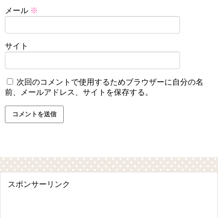
メール
※
サイト
次回のコメントで使用するためブラウザーに自分の名
前、メールアドレス、サイトを保存する。
スポンサーリンク