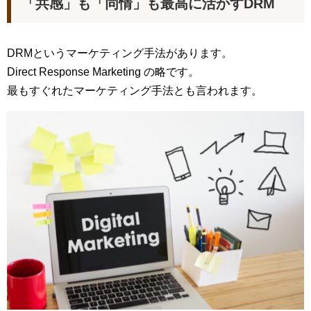
「共感」も「同情」も最高に活かすDRM
DRMというマーケティング手法があります。
Direct Response Marketing の略です。
最もすぐれたマーケティング手法とも言われます。