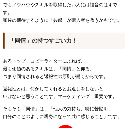
でもノウハウやスキルを取得したい人には福音のはずで
す。
和佐の期待するように「共感」が購入者を救うかもです。
「同情」の持つすごい力！
あるトップ・コピーライターによれば、
最も価値のあるスキルは、「同情」と仰る。
つまり同情されると返報性の原則が働くからです。
返報性とは、何かしてくれるとお返しをしないと
いけないと思うことです。マーケティング上重要です。
そもそも「同情」は、「他人の気持ち、特に苦悩を、
自分のことのように親身になって共に感じること」です。