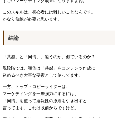
すごいマーケティング成果になりますよね。
このスキルは、初心者には難しいことなんです。
かなり修練が必要と思います。
結論
「共感」と「同情」。違うのか、似ているのか？
現段階では、和佐は「共感」をコンテンツ作成に
込めるべき大事な要素として使ってます。
一方、トップ・コピーライターは、
マーケティングを一層強力にするには、
「同情」を使って返報性の原則を引き出すと
言ってます。これは以前からですけど。