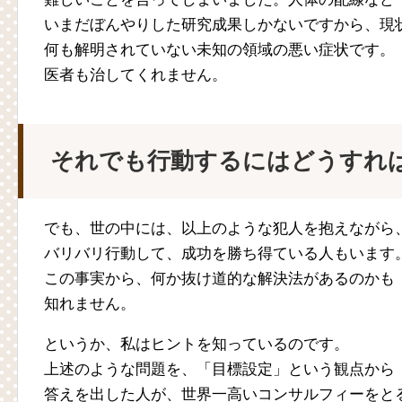
いまだぼんやりした研究成果しかないですから、現
何も解明されていない未知の領域の悪い症状です。
医者も治してくれません。
それでも行動するにはどうすれ
でも、世の中には、以上のような犯人を抱えながら
バリバリ行動して、成功を勝ち得ている人もいます
この事実から、何か抜け道的な解決法があるのかも
知れません。
というか、私はヒントを知っているのです。
上述のような問題を、「目標設定」という観点から
答えを出した人が、世界一高いコンサルフィーをと