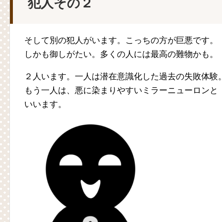
犯人その２
そして別の犯人がいます。こっちの方が巨悪です。
しかも御しがたい。多くの人には最高の難物かも。
２人います。一人は潜在意識化した過去の失敗体験
もう一人は、悪に染まりやすいミラーニューロンと
いいます。