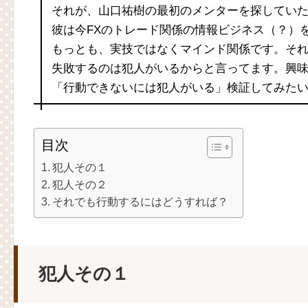
それが、山口祐樹の最初のメンターを探してい
彼は今FXのトレード関係の情報ビジネス（？）
もっとも、実技ではなくマインド関係です。そ
失敗するのは犯人がいるからと言ってます。興
「行動できないには犯人がいる」検証してみた
目次
犯人その１
犯人その２
それでも行動するにはどうすれば？
犯人その１