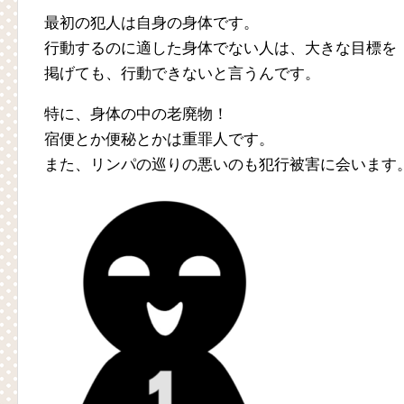
最初の犯人は自身の身体です。
行動するのに適した身体でない人は、大きな目標を
掲げても、行動できないと言うんです。
特に、身体の中の老廃物！
宿便とか便秘とかは重罪人です。
また、リンパの巡りの悪いのも犯行被害に会います