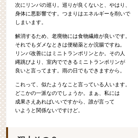
次にリンパの巡り。巡りが良くないと、やはり、
身体に悪影響です。つまりはエネルギーを削いで
しまいます。
解消するため、老廃物には食物繊維が良いです。
それでもダメなときは便秘薬とか浣腸ですね。
リンパ改善にはミニトランポリンとか。その人
縄跳びより、室内でできるミニトランポリンが
良いと言ってます。雨の日でもできますから。
これって、似たようなこと言っている人います。
どこかの一派なのでしょうか。まぁ、私には
成果さえあればいいですから、誰が言って
いようと関係ないですけど。