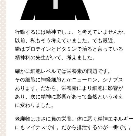
行動するには精神でしょ、と考えていませんか。
以前、私もそう考えていました。でも最近、
鬱はプロテインとビタミンで治ると言っている
精神科の先生がいて、考えました。
確かに細胞レベルでは栄養素の問題です。
その細胞に神経細胞とかニューロン、シナプス
あります。だから、栄養素により細胞に影響が
あり、次に精神に影響があって当然という考え
に変わりました。
老廃物はまさに負の栄養。体に悪く精神エネルギー
にもマイナスです。だから排泄するのが一番です。