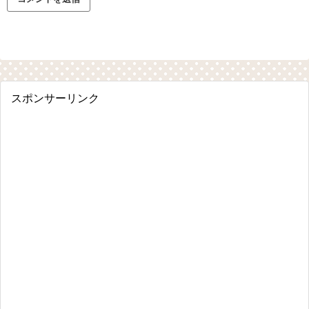
スポンサーリンク