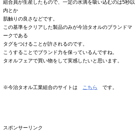
組合員が生産したもので、一定の水滴を吸い込むのは5秒以
内とか
肌触りの良さなどです。
この基準をクリアした製品のみが今治タオルのブランドマ
ークである
タグをつけることが許されるのです。
こうすることでブランド力を保っているんですね。
タオルフェアで買い物をして実感したいと思います。
※今治タオル工業組合のサイトは
こちら
です。
スポンサーリンク