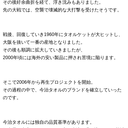
その後紆余曲折を経て、浮き沈みもありました。
先の大戦では、空襲で壊滅的な大打撃を受けたそうです。
戦後、回復していき1960年にタオルケットが大ヒットし、
大阪を抜いて一番の産地となりました。
その後も順調に拡大していきましたが、
2000年頃には海外の安い製品に押され苦境に陥ります。
そこで2006年から再生プロジェクトを開始。
その過程の中で、今治タオルのブランドを確立していった
のです。
今治タオルには独自の品質基準があります。