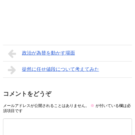
政治が為替を動かす場面
徒然に任せ値段について考えてみた
コメントをどうぞ
メールアドレスが公開されることはありません。
※
が付いている欄は必
須項目です