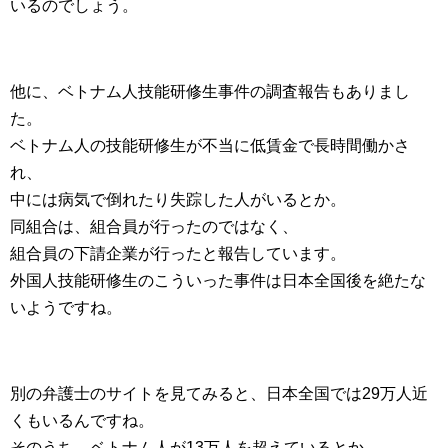
いるのでしょう。
他に、ベトナム人技能研修生事件の調査報告もありまし
た。
ベトナム人の技能研修生が不当に低賃金で長時間働かさ
れ、
中には病気で倒れたり失踪した人がいるとか。
同組合は、組合員が行ったのではなく、
組合員の下請企業が行ったと報告しています。
外国人技能研修生のこういった事件は日本全国後を絶たな
いようですね。
別の弁護士のサイトを見てみると、日本全国では29万人近
くもいるんですね。
そのうち、ベトナム人が13万人を超えているとか。