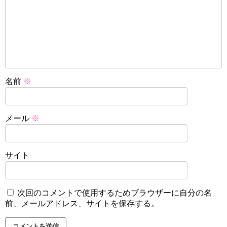
名前
※
メール
※
サイト
次回のコメントで使用するためブラウザーに自分の名
前、メールアドレス、サイトを保存する。