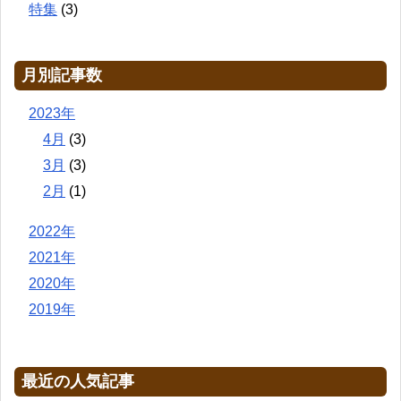
特集
(3)
月別記事数
2023年
4月
(3)
3月
(3)
2月
(1)
2022年
2021年
2020年
2019年
最近の人気記事