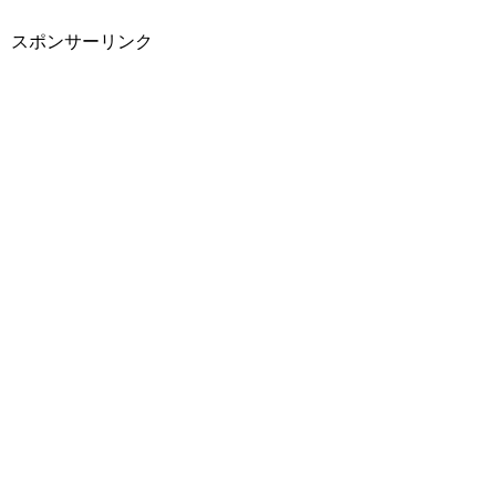
スポンサーリンク