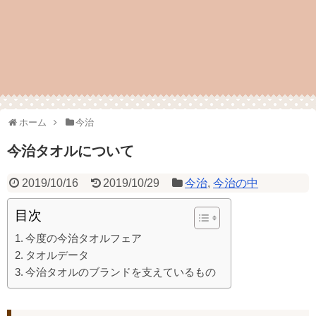
ホーム
今治
今治タオルについて
2019/10/16
2019/10/29
今治
,
今治の中
目次
今度の今治タオルフェア
タオルデータ
今治タオルのブランドを支えているもの