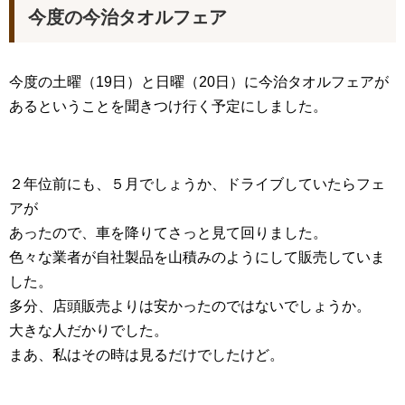
今度の今治タオルフェア
今度の土曜（19日）と日曜（20日）に今治タオルフェアが
あるということを聞きつけ行く予定にしました。
２年位前にも、５月でしょうか、ドライブしていたらフェ
アが
あったので、車を降りてさっと見て回りました。
色々な業者が自社製品を山積みのようにして販売していま
した。
多分、店頭販売よりは安かったのではないでしょうか。
大きな人だかりでした。
まあ、私はその時は見るだけでしたけど。