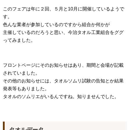
このフェアは年に２回、５月と10月に開催しているようで
す。
色んな業者が参加しているのですから組合か何かが
主催しているのだろうと思い、今治タオル工業組合をググ
ってみました。
フロントページにそのお知らせはあり、期間と会場が記載
されていました。
その他のお知らせには、タオルソムリ試験の告知とか結果
発表等もありました。
タオルのソムリエがいるんですね。知りませんでした。
タオルデータ