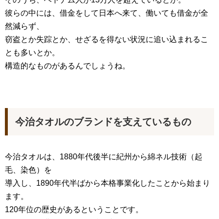
彼らの中には、借金をして日本へ来て、働いても借金が全
然減らず、
窃盗とか失踪とか、せざるを得ない状況に追い込まれるこ
とも多いとか。
構造的なものがあるんでしょうね。
今治タオルのブランドを支えているもの
今治タオルは、1880年代後半に紀州から綿ネル技術（起
毛、染色）を
導入し、1890年代半ばから本格事業化したことから始まり
ます。
120年位の歴史があるということです。