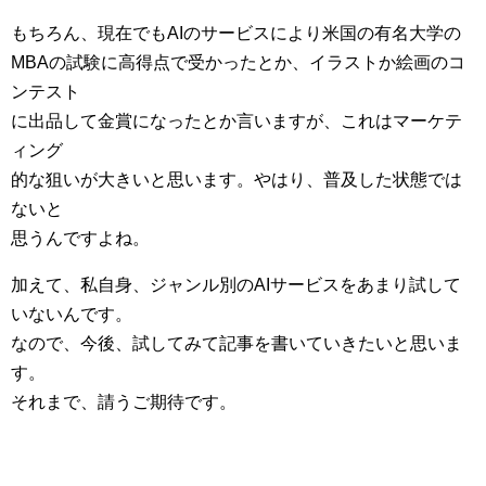
もちろん、現在でもAIのサービスにより米国の有名大学の
MBAの試験に高得点で受かったとか、イラストか絵画のコ
ンテスト
に出品して金賞になったとか言いますが、これはマーケテ
ィング
的な狙いが大きいと思います。やはり、普及した状態では
ないと
思うんですよね。
加えて、私自身、ジャンル別のAIサービスをあまり試して
いないんです。
なので、今後、試してみて記事を書いていきたいと思いま
す。
それまで、請うご期待です。