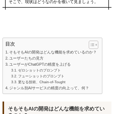
そこで、現状はどうなのかを覗いて見ましょう。
目次
そもそもAIの開発はどんな機能を求めているのか？
ユーザーたちの見方
ユーザーがChatGPTの精度を上げる
ゼロショットのプロンプト
フューショットのプロンプト
更なる技術、Chain-of-Tought
ジャンル別AIサービスの精度の向上って、何？
そもそもAIの開発はどんな機能を求めてい