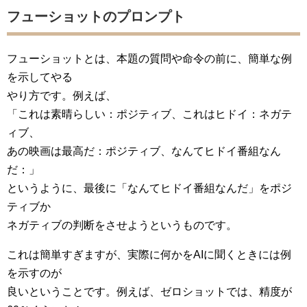
フューショットのプロンプト
フューショットとは、本題の質問や命令の前に、簡単な例
を示してやる
やり方です。例えば、
「これは素晴らしい：ポジティブ、これはヒドイ：ネガテ
ィブ、
あの映画は最高だ：ポジティブ、なんてヒドイ番組なん
だ：」
というように、最後に「なんてヒドイ番組なんだ」をポジ
ティブか
ネガティブの判断をさせようというものです。
これは簡単すぎますが、実際に何かをAIに聞くときには例
を示すのが
良いということです。例えば、ゼロショットでは、精度が