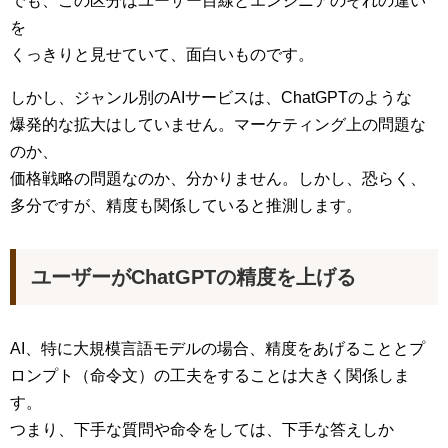
でも、この区分はユーザー目線とエンジニアのそれの違い
を
くっきりと見せていて、面白いものです。
しかし、ジャンル別のAIサービスは、ChatGPTのような
爆発的な拡大はしていません。マーケティング上の問題な
のか、
価格戦略の問題なのか、分かりません。しかし、恐らく、
多分ですが、精度も関係していると推測します。
ユーザーがChatGPTの精度を上げる
AI、特に大規模言語モデルの場合、精度をあげることとプ
ロンプト（命令文）の工夫をすることは大きく関係しま
す。
つまり、下手な質問や命令をしては、下手な答えしか