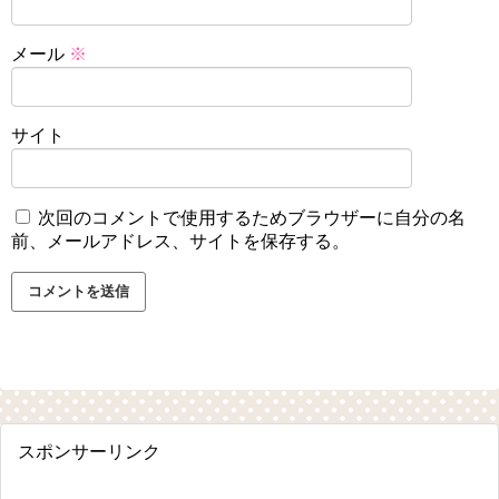
メール
※
サイト
次回のコメントで使用するためブラウザーに自分の名
前、メールアドレス、サイトを保存する。
スポンサーリンク