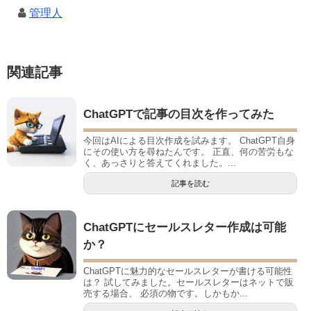
管理人
関連記事
ChatGPTで記事の目次を作ってみた
今回はAIによる目次作成を試みます。 ChatGPT自身
にその使い方を尋ねたんです。 正直、何の苦労もな
く、あっさりと答えてくれました。...
記事を読む
ChatGPTにセールスレター作成は可能
か？
ChatGPTに魅力的なセールスレターが書ける可能性
は？ 試してみました。セールスレターはネットで販
売する場合、 必須の物です。しかもか...