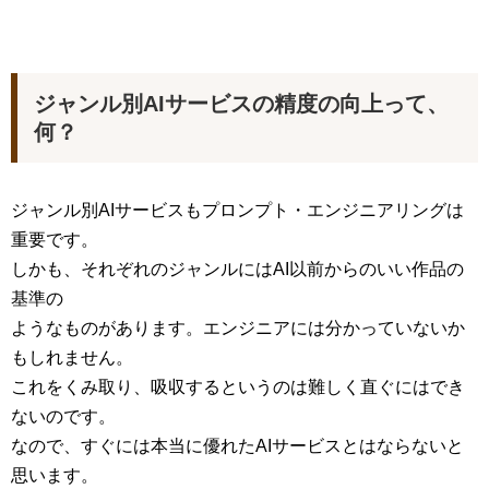
ジャンル別AIサービスの精度の向上って、
何？
ジャンル別AIサービスもプロンプト・エンジニアリングは
重要です。
しかも、それぞれのジャンルにはAI以前からのいい作品の
基準の
ようなものがあります。エンジニアには分かっていないか
もしれません。
これをくみ取り、吸収するというのは難しく直ぐにはでき
ないのです。
なので、すぐには本当に優れたAIサービスとはならないと
思います。