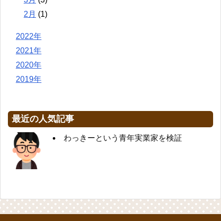
2月
(1)
2022年
2021年
2020年
2019年
最近の人気記事
わっきーという青年実業家を検証