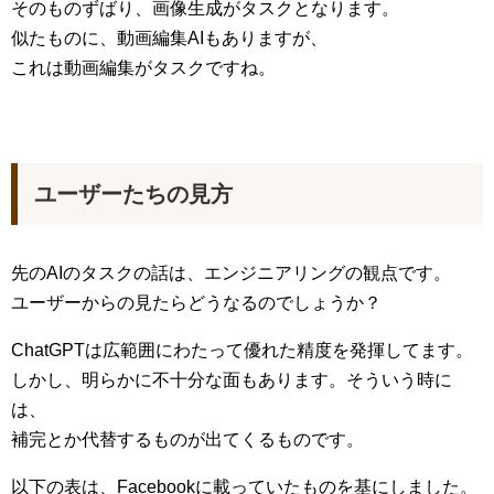
そのものずばり、画像生成がタスクとなります。
似たものに、動画編集AIもありますが、
これは動画編集がタスクですね。
ユーザーたちの見方
先のAIのタスクの話は、エンジニアリングの観点です。
ユーザーからの見たらどうなるのでしょうか？
ChatGPTは広範囲にわたって優れた精度を発揮してます。
しかし、明らかに不十分な面もあります。そういう時に
は、
補完とか代替するものが出てくるものです。
以下の表は、Facebookに載っていたものを基にしました。