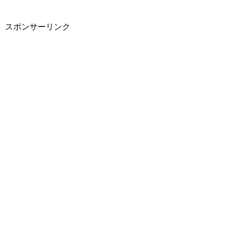
スポンサーリンク