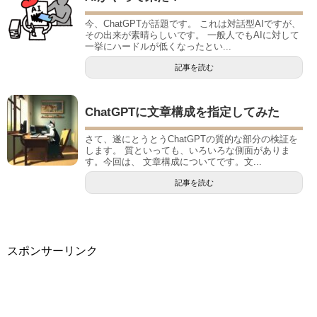
今、ChatGPTが話題です。 これは対話型AIですが、
その出来が素晴らしいです。 一般人でもAIに対して
一挙にハードルが低くなったとい...
記事を読む
ChatGPTに文章構成を指定してみた
さて、遂にとうとうChatGPTの質的な部分の検証を
します。 質といっても、いろいろな側面がありま
す。今回は、 文章構成についてです。文...
記事を読む
スポンサーリンク