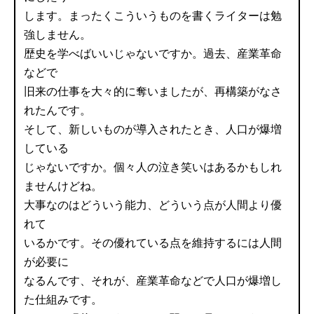
します。まったくこういうものを書くライターは勉
強しません。
歴史を学べばいいじゃないですか。過去、産業革命
などで
旧来の仕事を大々的に奪いましたが、再構築がなさ
れたんです。
そして、新しいものが導入されたとき、人口が爆増
している
じゃないですか。個々人の泣き笑いはあるかもしれ
ませんけどね。
大事なのはどういう能力、どういう点が人間より優
れて
いるかです。その優れている点を維持するには人間
が必要に
なるんです、それが、産業革命などで人口が爆増し
た仕組みです。