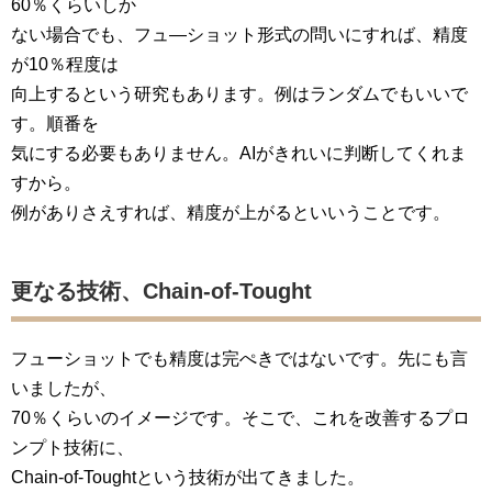
60％くらいしか
ない場合でも、フュ―ショット形式の問いにすれば、精度
が10％程度は
向上するという研究もあります。例はランダムでもいいで
す。順番を
気にする必要もありません。AIがきれいに判断してくれま
すから。
例がありさえすれば、精度が上がるといいうことです。
更なる技術、Chain-of-Tought
フューショットでも精度は完ぺきではないです。先にも言
いましたが、
70％くらいのイメージです。そこで、これを改善するプロ
ンプト技術に、
Chain-of-Toughtという技術が出てきました。