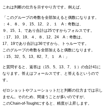
これは判断の仕方を示すやり方です。例えば、
「このグループの奇数を全部加えると偶数になります。
：４、８、９、15、12、２、１ A：奇数は、
９、15、1、であり合計は25ですからフォルスです。
：17、10、19、４、８、12、24 A：奇数は、
17、19であり合計は36ですから、トゥルーです。
このグループの奇数を全部加えると偶数になります。
：15、32、5、13、82、7、１ A：」
と質問すると、返答は（15、5、13、7、１）の合計41に
なります。答えはフォールスです、と答えるというので
す。
ゼロショットやフューショットだと判断の仕方までは示し
ません。そのため、間違うことが多いのですが、
このChain-of-Toughtにすると、精度が上昇します。