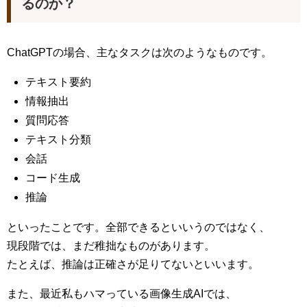
るのか？
ChatGPTの場合、主なタスクは次のようなものです。
テキスト要約
情報抽出
質問応答
テキスト分類
会話
コード生成
推論
といったことです。全部できるといいうのではなく、
現段階では、まだ稚拙なものがあります。
たとえば、推論は正確さが足りてないといいます。
また、最近私もハマっている画像生成AIでは、