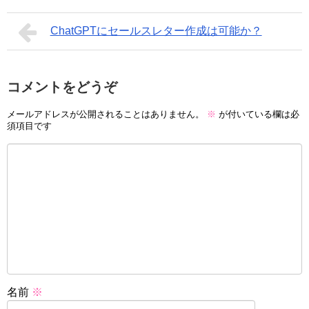
ChatGPTにセールスレター作成は可能か？
コメントをどうぞ
メールアドレスが公開されることはありません。
※
が付いている欄は必
須項目です
名前
※