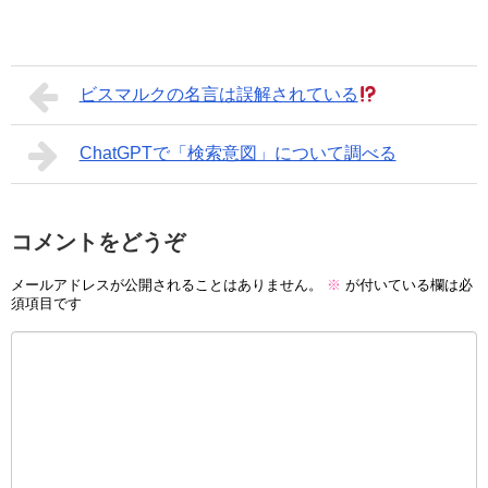
ビスマルクの名言は誤解されている
ChatGPTで「検索意図」について調べる
コメントをどうぞ
メールアドレスが公開されることはありません。
※
が付いている欄は必
須項目です