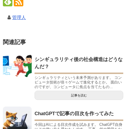
管理人
関連記事
シンギュラリティ後の社会構造はどうな
んだ？
シンギュラリティという未来予測があります。 コン
ピュータ技術が倍々ゲームで進化するとか。 面白い
のですが、コンピュータに焦点を当てたもの...
記事を読む
ChatGPTで記事の目次を作ってみた
今回はAIによる目次作成を試みます。 ChatGPT自身