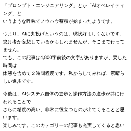
「プロンプト・エンジニアリング」とか「AIオペレイティ
ング」と
いうような呼称でノウハウ蓄積が始まったようです。
つまり、AIに丸投げというのは、現状好ましくないです。
怠け者が妄想しているかもしれませんが、そこまで行って
ません。
でも、この記事は4,800字前後の文字がありますが、要した
時間は
休憩を含めて２時間程度です。私からしてみれば、素晴ら
しい進歩です。
今後は、AIシステム自体の進歩と操作方法の進歩が共に行
われることで
さらに精度の高い、非常に役立つものが出てくることと思
います。
楽しみです。このカテゴリーの記事も充実してくると思い