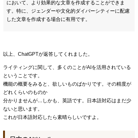
において、より効果的な文章を作成することができま
す。特に、ジェンダーや文化的ダイバーシティーに配慮
した文章を作成する場合に有用です。
以上、ChatGPTが返答してくれました。
ライティングに関して、多くのことがAIを活用されている
ということです。
機能の概要をみると、欲しいものばかりです。その精度が
どれくらいのものか
分かりませんが…しかも、英語です。日本語対応はまだ少
ないと思います。
これが日本語対応したら素晴らしいですよ。