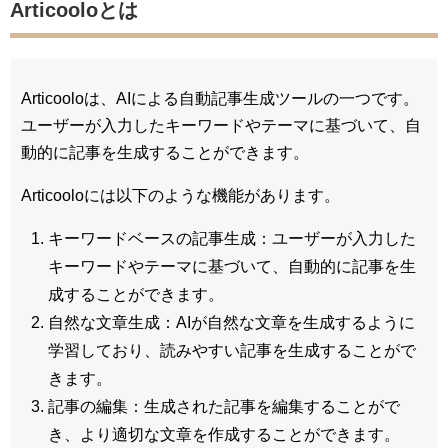
Articooloとは
Articooloは、AIによる自動記事生成ツールの一つです。
ユーザーが入力したキーワードやテーマに基づいて、自
動的に記事を生成することができます。
Articooloには以下のような機能があります。
キーワードベースの記事生成：ユーザーが入力した
キーワードやテーマに基づいて、自動的に記事を生
成することができます。
自然な文章生成：AIが自然な文章を生成するように
学習しており、読みやすい記事を生成することがで
きます。
記事の編集：生成された記事を編集することがで
き、より適切な文章を作成することができます。