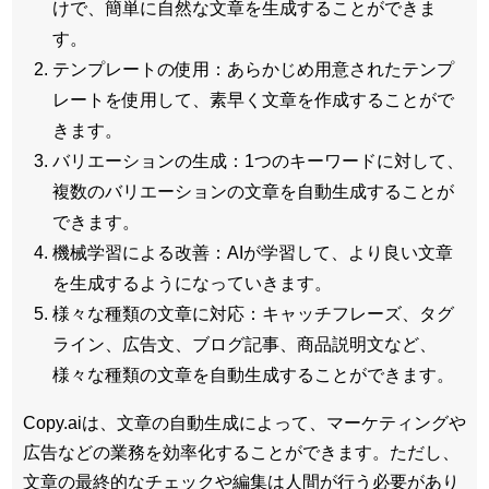
けで、簡単に自然な文章を生成することができま
す。
テンプレートの使用：あらかじめ用意されたテンプ
レートを使用して、素早く文章を作成することがで
きます。
バリエーションの生成：1つのキーワードに対して、
複数のバリエーションの文章を自動生成することが
できます。
機械学習による改善：AIが学習して、より良い文章
を生成するようになっていきます。
様々な種類の文章に対応：キャッチフレーズ、タグ
ライン、広告文、ブログ記事、商品説明文など、
様々な種類の文章を自動生成することができます。
Copy.aiは、文章の自動生成によって、マーケティングや
広告などの業務を効率化することができます。ただし、
文章の最終的なチェックや編集は人間が行う必要があり