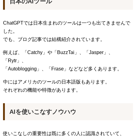
日本のAIツール
ChatGPTでは日本生まれのツールは一つも出てきませんで
した。
でも、ブログ記事では結構紹介されています。
例えば、「Catchy」や「BuzzTai」、「Jasper」、
「Rytr」、
「Autoblogging」、「Frase」などなど多くあります。
中にはアメリカのツールの日本語版もあります。
それぞれの機能や特徴があります。
AIを使いこなすノウハウ
使いこなしの重要性は既に多くの人に認識されていて、