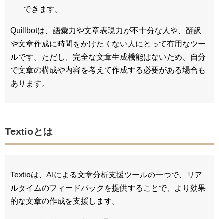
できます。
Quillbotは、語彙力や文章表現力が不十分な人や、翻訳
や文章作成に時間をかけたくない人にとって有用なツー
ルです。ただし、完全な文章生成機能はないため、自分
で文章の構成や内容を考えて作成する必要がある場合も
あります。
Textioとは
Textioは、AIによる文章分析支援ツールの一つで、リア
ルタイムのフィードバックを提供することで、より効果
的な文章の作成を支援します。