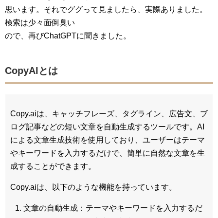
思います。それでググって見ましたら、実際ありました。
検索は少々面倒臭い
ので、再びChatGPTに聞きました。
CopyAIとは
Copy.aiは、キャッチフレーズ、タグライン、広告文、ブ
ログ記事などの短い文章を自動生成するツールです。AI
による文章生成技術を使用しており、ユーザーはテーマ
やキーワードを入力するだけで、簡単に自然な文章を生
成することができます。
Copy.aiは、以下のような機能を持っています。
文章の自動生成：テーマやキーワードを入力するだ