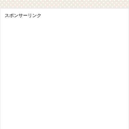
スポンサーリンク