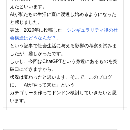
えたといいます。
AIが私たちの生活に直に浸透し始めるようになった
と感じました。
実は、2020年に投稿した「
シンギュラリティ後の社
会構造はどうなんだ？
」
という記事で社会生活に与える影響の考察を試みま
したが、難しかったです。
しかし、今回はChatGPTという身近にあるものを突
破口にできますから、
状況は変わったと思います。そこで、このブログ
に、「AIがやって来た」という
カテゴリーを作ってドンドン検討していきたいと思
います。