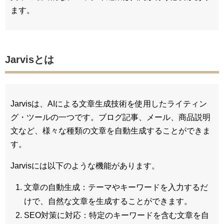
ます。
Jarvisとは
Jarvisは、AIによる文章生成技術を使用したライティン
グ・ツールの一つです。ブログ記事、メール、商品説明
文など、様々な種類の文章を自動生成することができま
す。
Jarvisには以下のような機能があります。
文章の自動生成：テーマやキーワードを入力するだ
けで、自然な文章を生成することができます。
SEO対策に対応：特定のキーワードを含む文章を自