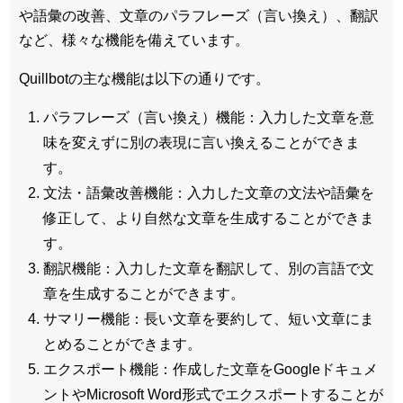
や語彙の改善、文章のパラフレーズ（言い換え）、翻訳
など、様々な機能を備えています。
Quillbotの主な機能は以下の通りです。
パラフレーズ（言い換え）機能：入力した文章を意
味を変えずに別の表現に言い換えることができま
す。
文法・語彙改善機能：入力した文章の文法や語彙を
修正して、より自然な文章を生成することができま
す。
翻訳機能：入力した文章を翻訳して、別の言語で文
章を生成することができます。
サマリー機能：長い文章を要約して、短い文章にま
とめることができます。
エクスポート機能：作成した文章をGoogleドキュメ
ントやMicrosoft Word形式でエクスポートすることが