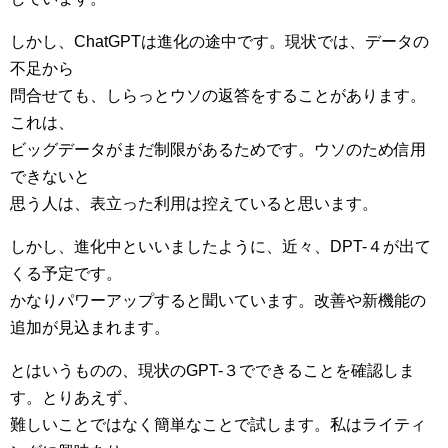
しかし、ChatGPTは進化の途中です。現状では、データの
不足から
問合せても、しらっとウソの返答をすることがあります。
これは、
ビッグデータがまだ制限があるためです。ウソのため信用
できないと
思う人は、表立った利用は控えていると思います。
しかし、進化中といいましたように、近々、DPT-４が出て
くる予定です。
かなりパワーアップすると聞いています。改善や新機能の
追加が見込まれます。
とはいうものの、現状のGPT-３でできることを確認しま
す。とりあえず、
難しいことではなく簡単なことで試します。私はライティ