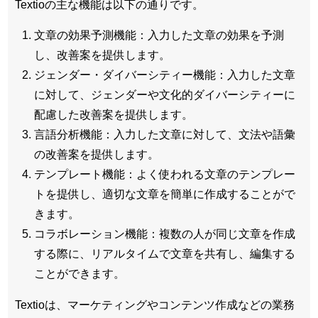
Textioの主な機能は以下の通りです。
文章の効果予測機能：入力した文章の効果を予測
し、改善案を提供します。
ジェンダー・ダイバーシティー機能：入力した文章
に対して、ジェンダーや文化的ダイバーシティーに
配慮した改善案を提供します。
言語分析機能：入力した文章に対して、文法や語彙
の改善案を提供します。
テンプレート機能：よく使われる文章のテンプレー
トを提供し、適切な文章を簡単に作成することがで
きます。
コラボレーション機能：複数の人が同じ文章を作成
する際に、リアルタイムで文章を共有し、編集する
ことができます。
Textioは、マーケティングやコンテンツ作成などの業務