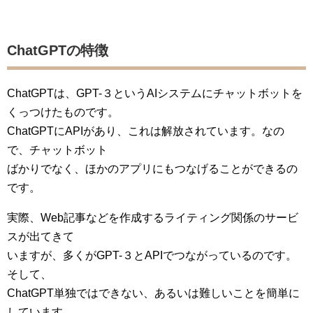
ChatGPTの特徴
ChatGPTは、GPT-３というAIシステムにチャットボットを
くっつけたものです。
ChatGPTにAPIがあり、これは解放されています。なの
で、チャットボット
ばかりでなく、ほかのアプリにもつなげることができるの
です。
実際、Web記事などを作成するライティング関係のサービ
スが出てきて
いますが、多くがGPT-３とAPIでつながっているのです。
そして、
ChatGPT単独ではできない、あるいは難しいことを簡単に
しています。