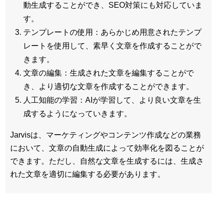
動生成することができ、SEO対策にも対応していま
す。
テンプレートの使用：あらかじめ用意されたテンプ
レートを使用して、素早く文章を作成することがで
きます。
文章の編集：生成された文章を編集することがで
き、より適切な文章を作成することができます。
人工知能の学習：AIが学習して、より良い文章を生
成するようになっていきます。
Jarvisは、マーケティングやコンテンツ作成などの業務
において、文章の自動生成によって効率化を図ることが
できます。ただし、自然な文章を生成するには、生成さ
れた文章を適切に編集する必要があります。