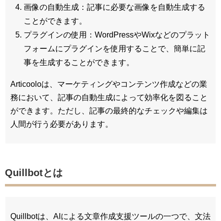
画像の自動生成：記事に必要な画像を自動生成する
ことができます。
プラグインの使用：WordPressやWixなどのプラット
フォームにプラグインを使用することで、簡単に記
事を生成することができます。
Articooloは、マーケティングやコンテンツ作成などの業
務において、記事の自動生成によって効率化を図ること
ができます。ただし、記事の最終的なチェックや編集は
人間が行う必要があります。
Quillbotとは
Quillbotは、AIによる文章作成支援ツールの一つで、文法