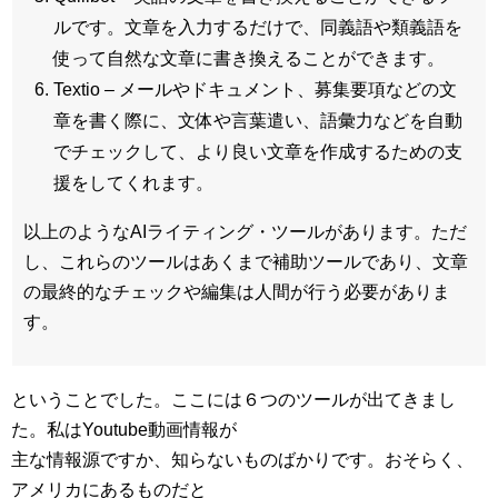
ルです。文章を入力するだけで、同義語や類義語を
使って自然な文章に書き換えることができます。
Textio – メールやドキュメント、募集要項などの文
章を書く際に、文体や言葉遣い、語彙力などを自動
でチェックして、より良い文章を作成するための支
援をしてくれます。
以上のようなAIライティング・ツールがあります。ただ
し、これらのツールはあくまで補助ツールであり、文章
の最終的なチェックや編集は人間が行う必要がありま
す。
ということでした。ここには６つのツールが出てきまし
た。私はYoutube動画情報が
主な情報源ですか、知らないものばかりです。おそらく、
アメリカにあるものだと