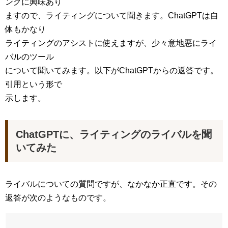
ングに興味あり
ますので、ライティングについて聞きます。ChatGPTは自
体もかなり
ライティングのアシストに使えますが、少々意地悪にライ
バルのツール
について聞いてみます。以下がChatGPTからの返答です。
引用という形で
示します。
ChatGPTに、ライティングのライバルを聞
いてみた
ライバルについての質問ですが、なかなか正直です。その
返答が次のようなものです。