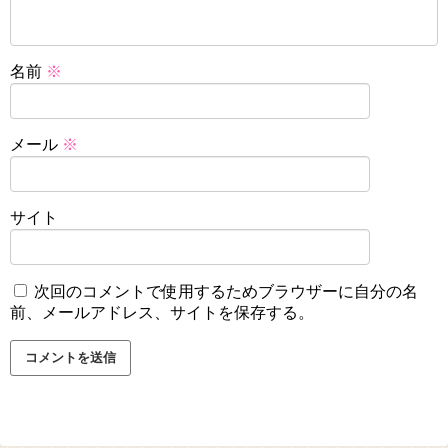
名前
※
メール
※
サイト
次回のコメントで使用するためブラウザーに自分の名
前、メールアドレス、サイトを保存する。