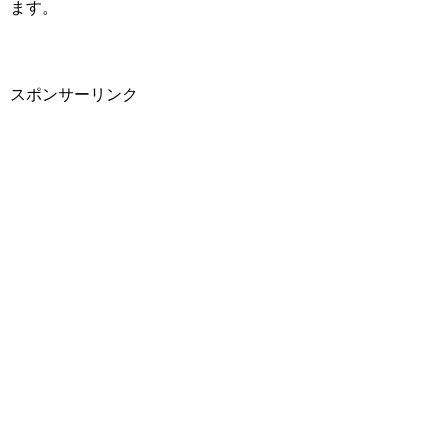
ます。
スポンサーリンク