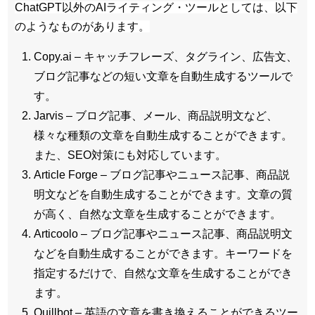
ChatGPT以外のAIライティング・ツールとしては、以下
のようなものがあります。
Copy.ai – キャッチフレーズ、タグライン、広告文、
ブログ記事などの短い文章を自動生成するツールで
す。
Jarvis – ブログ記事、メール、商品説明文など、
様々な種類の文章を自動生成することができます。
また、SEO対策にも対応しています。
Article Forge – ブログ記事やニュース記事、商品説
明文などを自動生成することができます。文章の質
が高く、自然な文章を生成することができます。
Articoolo – ブログ記事やニュース記事、商品説明文
などを自動生成することができます。キーワードを
指定するだけで、自然な文章を生成することができ
ます。
Quillbot – 英語の文章を書き換えることができるツー