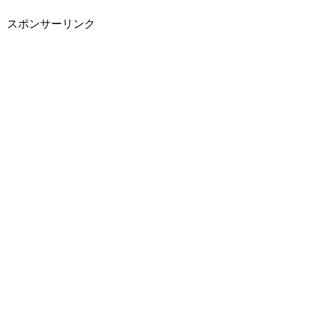
スポンサーリンク