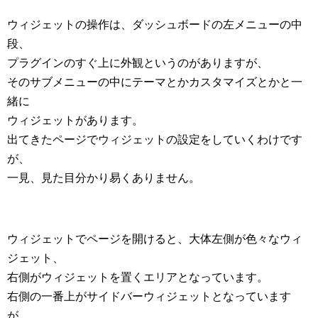
ウィジェットの操作は、ダッシュボードの左メニューの中
段、
プラグインのすぐ上に外観というのがありますが、
そのサブメニューの中にテーマとかカスタマイズとかと一
緒に
ウィジェットがあります。
出てきたページでウィジェットの設定をしていくわけです
が、
一見、見た目分かり易くありません。
ウィジェットでページを開けると、大体左側が色々なウィ
ジェット、
右側がウィジェットを置くエリアとなっています。
右側の一番上がサイドバーウィジェットとなっています
が、