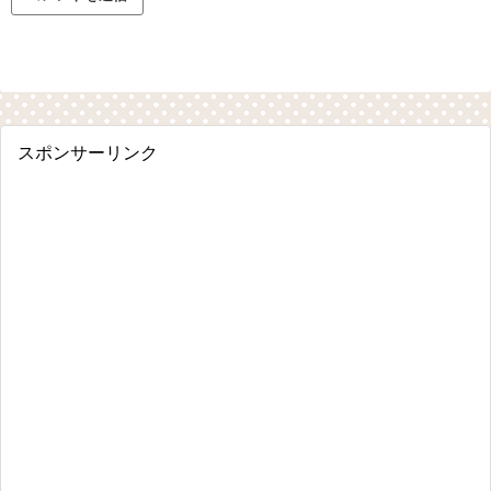
スポンサーリンク