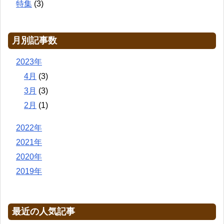
特集
(3)
月別記事数
2023年
4月
(3)
3月
(3)
2月
(1)
2022年
2021年
2020年
2019年
最近の人気記事