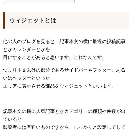
ウィジェットとは
他の人のブログを見ると、記事本文の横に最近の投稿記事
とかカレンダーとかを
目にすることがあると思います。これなんです。
つまり本文以外の部分であるサイドバーやフッター、ある
いはヘッターといった
エリアに表示させる部品をウィジェットといいます。
記事本文の横に人気記事とかカテゴリーの種類や件数が出
ていると
閲覧者には有難いものですから、しっかりと設定してして