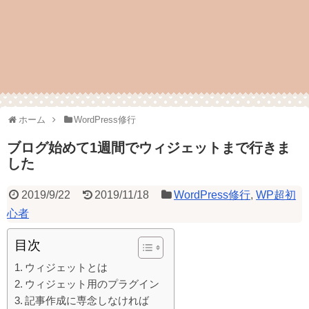
ホーム
WordPress修行
ブログ始めて1週間でウィジェットまで行きま
した
2019/9/22
2019/11/18
WordPress修行
,
WP超初
心者
目次
ウィジェットとは
ウィジェット用のプラグイン
記事作成に専念しなければ