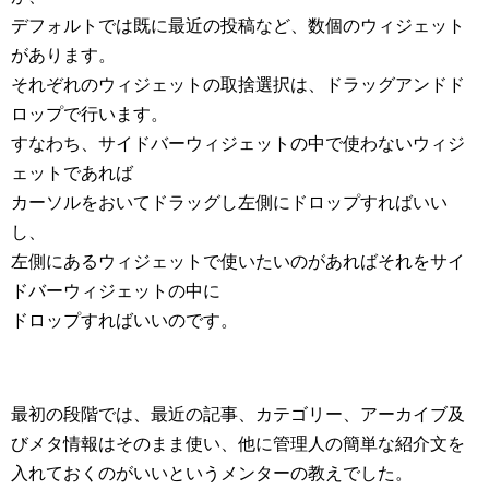
デフォルトでは既に最近の投稿など、数個のウィジェット
があります。
それぞれのウィジェットの取捨選択は、ドラッグアンドド
ロップで行います。
すなわち、サイドバーウィジェットの中で使わないウィジ
ェットであれば
カーソルをおいてドラッグし左側にドロップすればいい
し、
左側にあるウィジェットで使いたいのがあればそれをサイ
ドバーウィジェットの中に
ドロップすればいいのです。
最初の段階では、最近の記事、カテゴリー、アーカイブ及
びメタ情報はそのまま使い、他に管理人の簡単な紹介文を
入れておくのがいいというメンターの教えでした。