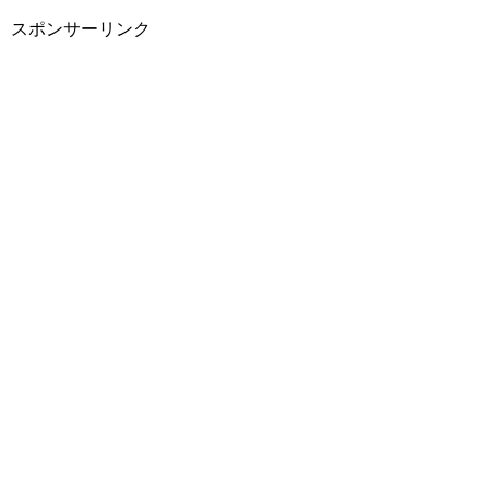
スポンサーリンク