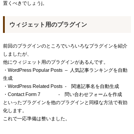
置くべきでしょうj。
ウィジェット用のプラグイン
前回のプラグインのところでいろいろなプラグインを紹介
しましたが、
他にウィジェット用のプラグインがあるんです。
・WordPress Popular Posts – 人気記事ランキングを自動
生成
・WordPress Related Posts - 関連記事名を自動生成
・Contact Form 7 - 問い合わせフォームを作成
といったプラグインを他のプラグインと同様な方法で有効
化します。
これで一応準備は整いました。