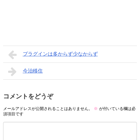
プラグインは多からず少なからず
今治移住
コメントをどうぞ
メールアドレスが公開されることはありません。
※
が付いている欄は必
須項目です