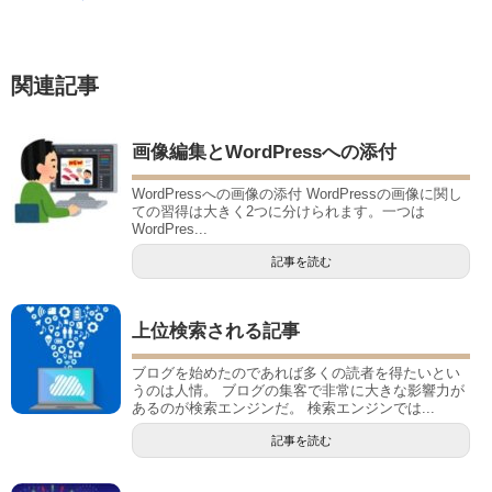
関連記事
画像編集とWordPressへの添付
WordPressへの画像の添付 WordPressの画像に関し
ての習得は大きく2つに分けられます。一つは
WordPres...
記事を読む
上位検索される記事
ブログを始めたのであれば多くの読者を得たいとい
うのは人情。 ブログの集客で非常に大きな影響力が
あるのが検索エンジンだ。 検索エンジンでは...
記事を読む