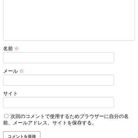
名前
※
メール
※
サイト
次回のコメントで使用するためブラウザーに自分の名
前、メールアドレス、サイトを保存する。